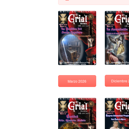
Diciembre
Marzo 2026