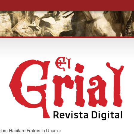
m Habitare Fratres in Unum.»