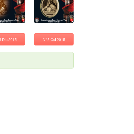
6 Dic 2015
Nº 5 Oct 2015