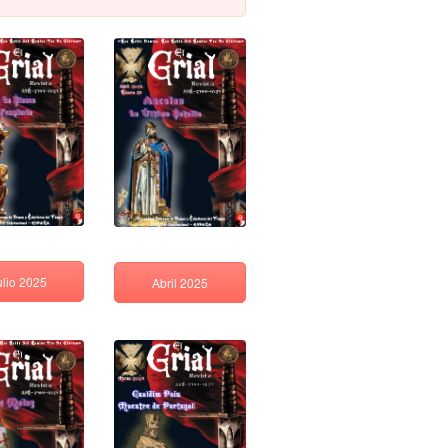
ulio 2025
Abril 2025