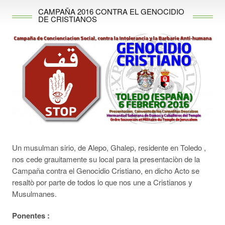
CAMPAÑA 2016 CONTRA EL GENOCIDIO
DE CRISTIANOS
Un musulman sirio, de Alepo, Ghalep, residente en Toledo ,
nos cede grauitamente su local para la presentaciòn de la
Campaña contra el Genocidio Cristiano, en dicho Acto se
resaltò por parte de todos lo que nos une a Cristianos y
Musulmanes.
Ponentes :