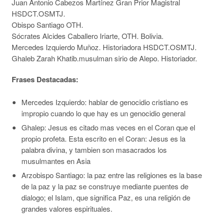
Juan Antonio Cabezos Martínez Gran Prior Magistral
HSDCT.OSMTJ.
Obispo Santiago OTH.
Sócrates Alcides Caballero Iriarte, OTH. Bolivia.
Mercedes Izquierdo Muñoz. Historiadora HSDCT.OSMTJ.
Ghaleb Zarah Khatib.musulman sirio de Alepo. Historiador.
Frases Destacadas:
Mercedes Izquierdo: hablar de genocidio cristiano es
impropio cuando lo que hay es un genocidio general
Ghalep: Jesus es citado mas veces en el Coran que el
propio profeta. Esta escrito en el Coran: Jesus es la
palabra divina, y tambien son masacrados los
musulmantes en Asia
Arzobispo Santiago: la paz entre las religiones es la base
de la paz y la paz se construye mediante puentes de
dialogo; el Islam, que significa Paz, es una religión de
grandes valores espirituales.