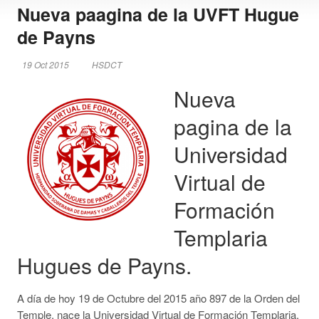
Nueva paagina de la UVFT Hugue
de Payns
19 Oct 2015
HSDCT
Nueva
pagina de la
Universidad
Virtual de
Formación
Templaria
Hugues de Payns.
A día de hoy 19 de Octubre del 2015 año 897 de la Orden del
Temple, nace la Universidad Virtual de Formación Templaria,