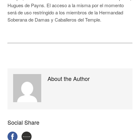
Hugues de Payns. El acceso a la misma por el momento
será de uso restringido a los miembros de la Hermandad
Soberana de Damas y Caballeros del Temple.
About the Author
Social Share