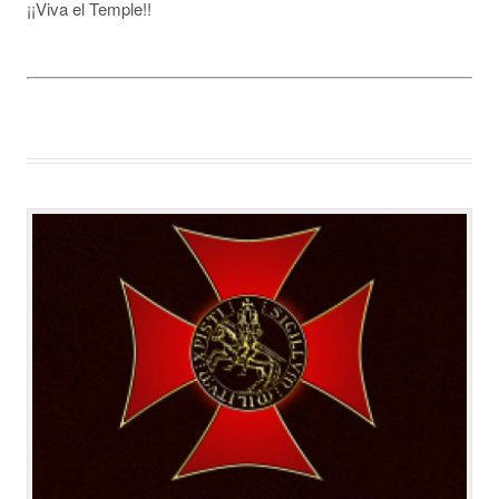
¡¡Viva el Temple!!