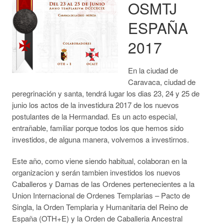
OSMTJ
ESPAÑA
2017
En la ciudad de
Caravaca, ciudad de
peregrinación y santa, tendrá lugar los dias 23, 24 y 25 de
junio los actos de la investidura 2017 de los nuevos
postulantes de la Hermandad. Es un acto especial,
entrañable, familiar porque todos los que hemos sido
investidos, de alguna manera, volvemos a investirnos.
Este año, como viene siendo habitual, colaboran en la
organizacion y serán tambien investidos los nuevos
Caballeros y Damas de las Ordenes pertenecientes a la
Union Internacional de Ordenes Templarias – Pacto de
Singla, la Orden Templaria y Humanitaria del Reino de
España (OTH+E) y la Orden de Caballeria Ancestral