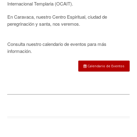
Internacional Templaria (OCAIT).
En Caravaca, nuestro Centro Espiritual, ciudad de
peregrinación y santa, nos veremos.
Consulta nuestro calendario de eventos para más
información.
Calendario de Eventos