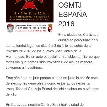
OSMTJ
ESPAÑA
2016
En la ciudad de Caravaca,
ciudad de peregrinación y
santa, tendrá lugar los dias 2 y 3 de julio los actos de la
investidura 2016 de los nuevos postulantes de la
Hermandad. Es un acto especial, entrañable, familiar porque
todos los que hemos sido investidos, de alguna manera,
volvemos a investirnos.
Este año será en julio porque el mes de junio la nación está
de elecciones generales y como estos actos necesitan
tranquilidad el Consejo Prioral decidió celebrarlos a primeros
de julio.
En Caravaca, nuestro Centro Espiritual, ciudad de