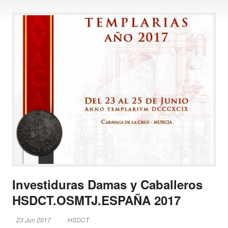
Investiduras Damas y Caballeros
HSDCT.OSMTJ.ESPAÑA 2017
23 Jun 2017
HSDCT